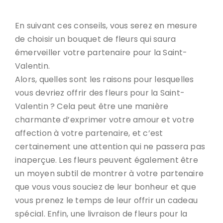
En suivant ces conseils, vous serez en mesure
de choisir un bouquet de fleurs qui saura
émerveiller votre partenaire pour la Saint-
Valentin.
Alors, quelles sont les raisons pour lesquelles
vous devriez offrir des fleurs pour la Saint-
Valentin ? Cela peut être une manière
charmante d’exprimer votre amour et votre
affection à votre partenaire, et c’est
certainement une attention qui ne passera pas
inaperçue. Les fleurs peuvent également être
un moyen subtil de montrer à votre partenaire
que vous vous souciez de leur bonheur et que
vous prenez le temps de leur offrir un cadeau
spécial. Enfin, une livraison de fleurs pour la