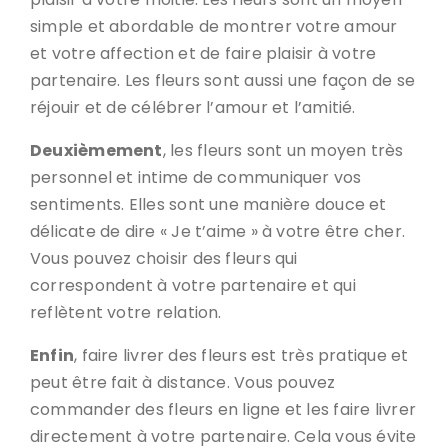
simple et abordable de montrer votre amour
et votre affection et de faire plaisir à votre
partenaire. Les fleurs sont aussi une façon de se
réjouir et de célébrer l’amour et l’amitié.
Deuxièmement
, les fleurs sont un moyen très
personnel et intime de communiquer vos
sentiments. Elles sont une manière douce et
délicate de dire « Je t’aime » à votre être cher.
Vous pouvez choisir des fleurs qui
correspondent à votre partenaire et qui
reflètent votre relation.
Enfin
, faire livrer des fleurs est très pratique et
peut être fait à distance. Vous pouvez
commander des fleurs en ligne et les faire livrer
directement à votre partenaire. Cela vous évite