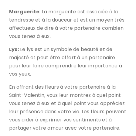
Marguerite:
La marguerite est associée à la
tendresse et à la douceur et est un moyen très
affectueux de dire à votre partenaire combien
vous tenez à eux.
Lys:
Le lys est un symbole de beauté et de
majesté et peut être offert à un partenaire
pour leur faire comprendre leur importance à
vos yeux.
En offrant des fleurs à votre partenaire à la
Saint-Valentin, vous leur montrez à quel point
vous tenez à eux et à quel point vous appréciez
leur présence dans votre vie. Les fleurs peuvent
vous aider à exprimer vos sentiments et à
partager votre amour avec votre partenaire.