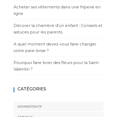
Acheter ses vêtements dans une friperie en
ligne
Décorer la chambre d’un enfant : Conseils et
astuces pour les parents
A quel moment devez-vous faire changer
votre pare-brise ?
Pourquoi faire livrer des fleurs pour la Saint-
Valentin ?
CATÉGORIES
ADMINISTRATIF
ANIMAUX