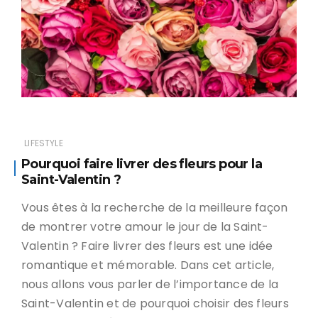
LIFESTYLE
Pourquoi faire livrer des fleurs pour la
Saint-Valentin ?
Vous êtes à la recherche de la meilleure façon
de montrer votre amour le jour de la Saint-
Valentin ? Faire livrer des fleurs est une idée
romantique et mémorable. Dans cet article,
nous allons vous parler de l’importance de la
Saint-Valentin et de pourquoi choisir des fleurs