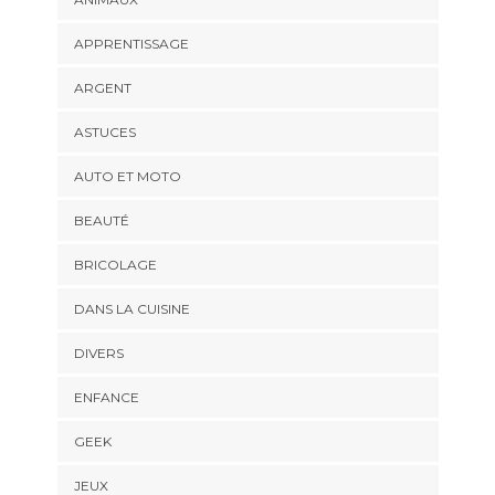
APPRENTISSAGE
ARGENT
ASTUCES
AUTO ET MOTO
BEAUTÉ
BRICOLAGE
DANS LA CUISINE
DIVERS
ENFANCE
GEEK
JEUX