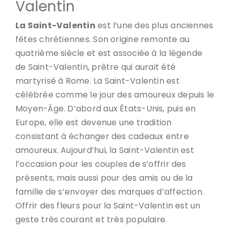
Valentin
La Saint-Valentin
est l’une des plus anciennes
fêtes chrétiennes. Son origine remonte au
quatrième siècle et est associée à la légende
de Saint-Valentin, prêtre qui aurait été
martyrisé à Rome. La Saint-Valentin est
célébrée comme le jour des amoureux depuis le
Moyen-Âge. D’abord aux États-Unis, puis en
Europe, elle est devenue une tradition
consistant à échanger des cadeaux entre
amoureux. Aujourd’hui, la Saint-Valentin est
l’occasion pour les couples de s’offrir des
présents, mais aussi pour des amis ou de la
famille de s’envoyer des marques d’affection.
Offrir des fleurs pour la Saint-Valentin est un
geste très courant et très populaire.