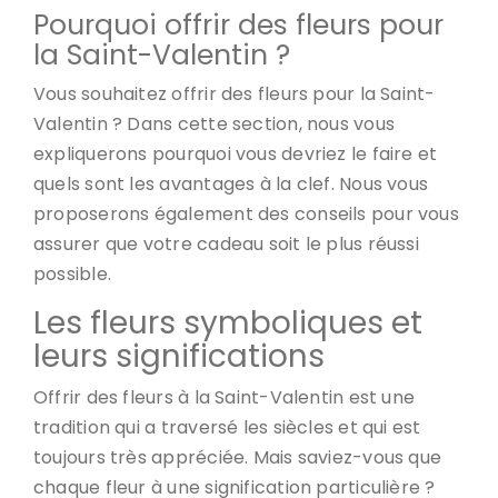
Pourquoi offrir des fleurs pour
la Saint-Valentin ?
Vous souhaitez offrir des fleurs pour la Saint-
Valentin ? Dans cette section, nous vous
expliquerons pourquoi vous devriez le faire et
quels sont les avantages à la clef. Nous vous
proposerons également des conseils pour vous
assurer que votre cadeau soit le plus réussi
possible.
Les fleurs symboliques et
leurs significations
Offrir des fleurs à la Saint-Valentin est une
tradition qui a traversé les siècles et qui est
toujours très appréciée. Mais saviez-vous que
chaque fleur à une signification particulière ?