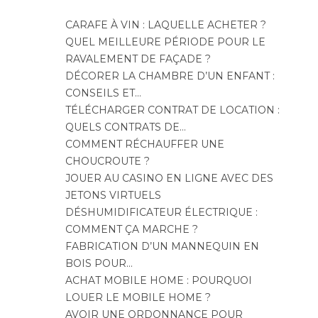
CARAFE À VIN : LAQUELLE ACHETER ?
QUEL MEILLEURE PÉRIODE POUR LE
RAVALEMENT DE FAÇADE ?
DÉCORER LA CHAMBRE D’UN ENFANT :
CONSEILS ET…
TÉLÉCHARGER CONTRAT DE LOCATION :
QUELS CONTRATS DE…
COMMENT RÉCHAUFFER UNE
CHOUCROUTE ?
JOUER AU CASINO EN LIGNE AVEC DES
JETONS VIRTUELS
DÉSHUMIDIFICATEUR ÉLECTRIQUE :
COMMENT ÇA MARCHE ?
FABRICATION D’UN MANNEQUIN EN
BOIS POUR…
ACHAT MOBILE HOME : POURQUOI
LOUER LE MOBILE HOME ?
AVOIR UNE ORDONNANCE POUR