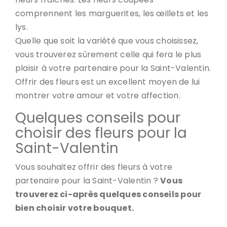
comprennent les marguerites, les œillets et les
lys.
Quelle que soit la variété que vous choisissez,
vous trouverez sûrement celle qui fera le plus
plaisir à votre partenaire pour la Saint-Valentin.
Offrir des fleurs est un excellent moyen de lui
montrer votre amour et votre affection.
Quelques conseils pour
choisir des fleurs pour la
Saint-Valentin
Vous souhaitez offrir des fleurs à votre
partenaire pour la Saint-Valentin ?
Vous
trouverez ci-après quelques conseils pour
bien choisir votre bouquet.