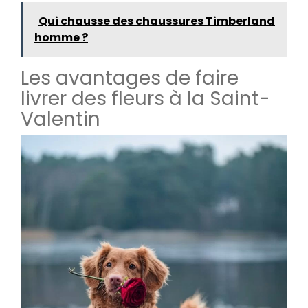
Qui chausse des chaussures Timberland
homme ?
Les avantages de faire
livrer des fleurs à la Saint-
Valentin