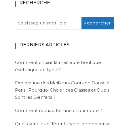
RECHERCHE
DERNIERS ARTICLES
Comment choisir la meilleure boutique
ésotérique en ligne ?
Exploration des Meilleurs Cours de Danse à
Paris : Pourquoi Choisir ces Classes et Quels
Sont les Bienfaits ?
Comment réchauffer une choucroute ?
Quels sont les différents types de ponceuse