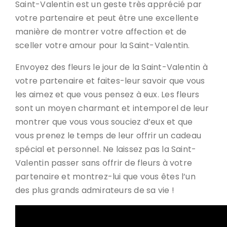
Saint-Valentin est un geste très apprécié par
votre partenaire et peut être une excellente
manière de montrer votre affection et de
sceller votre amour pour la Saint-Valentin.
Envoyez des fleurs le jour de la Saint-Valentin à
votre partenaire et faites-leur savoir que vous
les aimez et que vous pensez à eux. Les fleurs
sont un moyen charmant et intemporel de leur
montrer que vous vous souciez d’eux et que
vous prenez le temps de leur offrir un cadeau
spécial et personnel. Ne laissez pas la Saint-
Valentin passer sans offrir de fleurs à votre
partenaire et montrez-lui que vous êtes l’un
des plus grands admirateurs de sa vie !