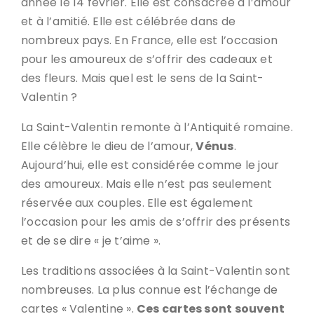
année le 14 février. Elle est consacrée à l’amour
et à l’amitié. Elle est célébrée dans de
nombreux pays. En France, elle est l’occasion
pour les amoureux de s’offrir des cadeaux et
des fleurs. Mais quel est le sens de la Saint-
Valentin ?
La Saint-Valentin remonte à l’Antiquité romaine.
Elle célèbre le dieu de l’amour,
Vénus
.
Aujourd’hui, elle est considérée comme le jour
des amoureux. Mais elle n’est pas seulement
réservée aux couples. Elle est également
l’occasion pour les amis de s’offrir des présents
et de se dire « je t’aime ».
Les traditions associées à la Saint-Valentin sont
nombreuses. La plus connue est l’échange de
cartes « Valentine ».
Ces cartes sont souvent