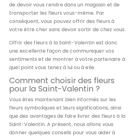
de devoir vous rendre dans un magasin et de
transporter les fleurs vous-même. Par
conséquent, vous pouvez offrir des fleurs à
votre être cher sans devoir sortir de chez vous.
Offrir des fleurs à la Saint-Valentin est donc
une excellente façon de communiquer vos
sentiments et de montrer à votre partenaire à
quel point vous tenez à lui ou à elle.
Comment choisir des fleurs
pour la Saint-Valentin ?
Vous êtes maintenant bien informés sur les
fleurs symboliques et leurs significations, ainsi
que des avantages de faire livrer des fleurs à la
Saint-Valentin. A présent, nous allons vous
donner quelques conseils pour vous aider à