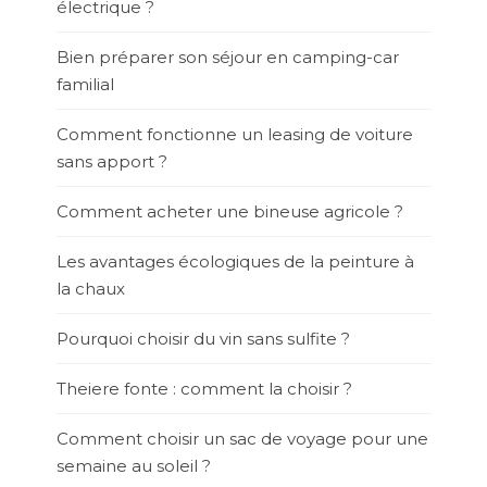
électrique ?
Bien préparer son séjour en camping-car
familial
Comment fonctionne un leasing de voiture
sans apport ?
Comment acheter une bineuse agricole ?
Les avantages écologiques de la peinture à
la chaux
Pourquoi choisir du vin sans sulfite ?
Theiere fonte : comment la choisir ?
Comment choisir un sac de voyage pour une
semaine au soleil ?