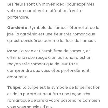
Les fleurs sont un moyen idéal pour exprimer
votre amour et votre affection à votre
partenaire.
Gardénia:
Symbole de l’amour éternel et de la
joie, la gardénia est une fleur très romantique
qui est considérée comme la fleur de l’amour.
Rose:
La rose est l’emblème de l’amour, et
offrir une rose rouge à un partenaire est un
moyen très romantique de leur faire
comprendre que vous êtes profondément
amoureux.
Tulipe:
La tulipe est le symbole de la perfection
et de la pureté et peut être une façon très
romantique de dire à votre partenaire combien
vous vous souciez d’eux.