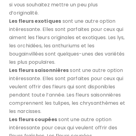
si vous souhaitez mettre un peu plus
d’originalité.
Les fleurs exotiques
sont une autre option
intéressante. Elles sont parfaites pour ceux qui
aiment les fleurs originales et exotiques. Les lys,
les orchidées, les anthuriums et les
bougainvillées sont quelques-unes des variétés
les plus populaires.
Les fleurs saisonnières
sont une autre option
intéressante. Elles sont parfaites pour ceux qui
veulent offrir des fleurs qui sont disponibles
pendant toute l’année. Les fleurs saisonnières
comprennent les tulipes, les chrysanthèmes et
les narcisses.
Les fleurs coupées
sont une autre option
intéressante pour ceux qui veulent offrir des
fleurs fraîches. Les fleurs coupées