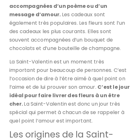
accompagnées d’un poème ou d’un
message d’amour.
Les cadeaux sont
également très populaires. Les fleurs sont l’un
des cadeaux les plus courants. Elles sont
souvent accompagnées d’un bouquet de
chocolats et d’une bouteille de champagne.
La Saint-Valentin est un moment très
important pour beaucoup de personnes. C’est
l’occasion de dire à l’être aimé à quel point on
l’aime et de lui prouver son amour.
C’est le jour
idéal pour faire livrer des fleurs à un être
cher.
La Saint-Valentin est donc un jour très
spécial qui permet à chacun de se rappeler à
quel point l’amour est important.
Les origines de la Saint-