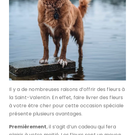
Il y a de nombreuses raisons d’offrir des fleurs à
la Saint-Valentin. En effet, faire livrer des fleurs
à votre être cher pour cette occasion spéciale
présente plusieurs avantages.
Premièrement
, il s’agit d’un cadeau qui fera
plaisir à votre moitié. Les fleurs sont un moyen