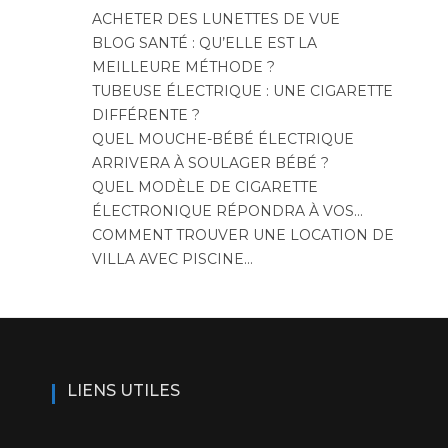
ACHETER DES LUNETTES DE VUE
BLOG SANTÉ : QU’ELLE EST LA
MEILLEURE MÉTHODE ?
TUBEUSE ÉLECTRIQUE : UNE CIGARETTE
DIFFÉRENTE ?
QUEL MOUCHE-BÉBÉ ÉLECTRIQUE
ARRIVERA À SOULAGER BÉBÉ ?
QUEL MODÈLE DE CIGARETTE
ÉLECTRONIQUE RÉPONDRA À VOS…
COMMENT TROUVER UNE LOCATION DE
VILLA AVEC PISCINE…
LIENS UTILES