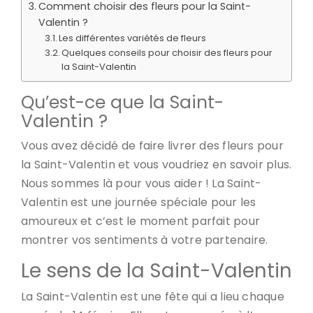
Comment choisir des fleurs pour la Saint-
Valentin ?
Les différentes variétés de fleurs
Quelques conseils pour choisir des fleurs pour
la Saint-Valentin
Qu’est-ce que la Saint-
Valentin ?
Vous avez décidé de faire livrer des fleurs pour
la Saint-Valentin et vous voudriez en savoir plus.
Nous sommes là pour vous aider ! La Saint-
Valentin est une journée spéciale pour les
amoureux et c’est le moment parfait pour
montrer vos sentiments à votre partenaire.
Le sens de la Saint-Valentin
La Saint-Valentin est une fête qui a lieu chaque