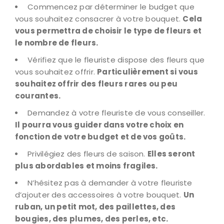
Commencez par déterminer le budget que
vous souhaitez consacrer à votre bouquet.
Cela
vous permettra de choisir le type de fleurs et
le nombre de fleurs.
Vérifiez que le fleuriste dispose des fleurs que
vous souhaitez offrir.
Particulièrement si vous
souhaitez offrir des fleurs rares ou peu
courantes.
Demandez à votre fleuriste de vous conseiller.
Il pourra vous guider dans votre choix en
fonction de votre budget et de vos goûts.
Privilégiez des fleurs de saison.
Elles seront
plus abordables et moins fragiles.
N’hésitez pas à demander à votre fleuriste
d’ajouter des accessoires à votre bouquet.
Un
ruban, un petit mot, des paillettes, des
bougies, des plumes, des perles, etc.