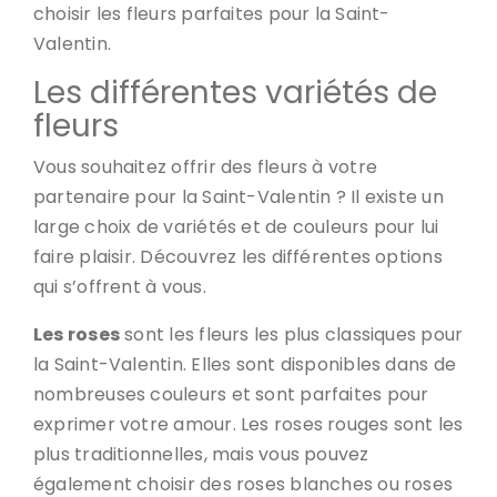
choisir les fleurs parfaites pour la Saint-
Valentin.
Les différentes variétés de
fleurs
Vous souhaitez offrir des fleurs à votre
partenaire pour la Saint-Valentin ? Il existe un
large choix de variétés et de couleurs pour lui
faire plaisir. Découvrez les différentes options
qui s’offrent à vous.
Les roses
sont les fleurs les plus classiques pour
la Saint-Valentin. Elles sont disponibles dans de
nombreuses couleurs et sont parfaites pour
exprimer votre amour. Les roses rouges sont les
plus traditionnelles, mais vous pouvez
également choisir des roses blanches ou roses