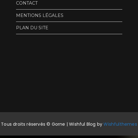
CONTACT
MENTIONS LÉGALES
PLAN DU SITE
Tous droits réservés © Gorne | Wishful Blog by
Wishfulthemes