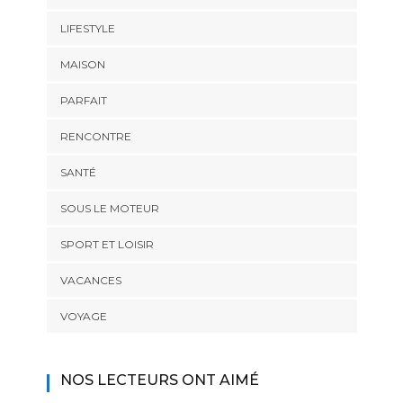
LIFESTYLE
MAISON
PARFAIT
RENCONTRE
SANTÉ
SOUS LE MOTEUR
SPORT ET LOISIR
VACANCES
VOYAGE
NOS LECTEURS ONT AIMÉ