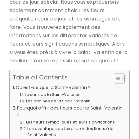
pour ce jour spécial. Nous vous expliquerons
également comment choisir les fleurs
adéquates pour ce jour et les avantages à le
faire. Vous trouverez également des
informations sur les différentes variétés de
fleurs et leurs significations symboliques. Alors,
si vous êtes prêts à vivre la Saint-Valentin de la
meilleure manière possible, lisez ce qui suit !
Table of Contents
Qu’est-ce que la Saint-Valentin ?
Le sens de la Saint-Valentin
Les origines de la Saint-Valentin
Pourquoi offrir des fleurs pour la Saint-Valentin
?
Les fleurs symboliques et leurs significations
Les avantages de faire livrer des fleurs à la
Saint-Valentin