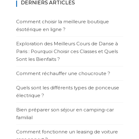
DERNIERS ARTICLES
Comment choisir la meilleure boutique
ésotérique en ligne ?
Exploration des Meilleurs Cours de Danse à
Paris : Pourquoi Choisir ces Classes et Quels
Sont les Bienfaits ?
Comment réchauffer une choucroute ?
Quels sont les différents types de ponceuse
électrique ?
Bien préparer son séjour en camping-car
familial
Comment fonctionne un leasing de voiture