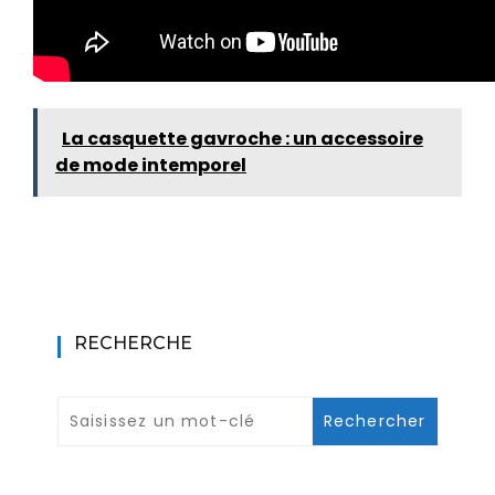
La casquette gavroche : un accessoire
de mode intemporel
RECHERCHE