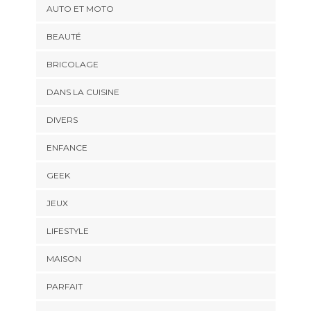
AUTO ET MOTO
BEAUTÉ
BRICOLAGE
DANS LA CUISINE
DIVERS
ENFANCE
GEEK
JEUX
LIFESTYLE
MAISON
PARFAIT