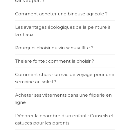
sans apport ?
Comment acheter une bineuse agricole ?
Les avantages écologiques de la peinture à
la chaux
Pourquoi choisir du vin sans sulfite ?
Theiere fonte : comment la choisir ?
Comment choisir un sac de voyage pour une
semaine au soleil ?
Acheter ses vêtements dans une friperie en
ligne
Décorer la chambre d’un enfant : Conseils et
astuces pour les parents