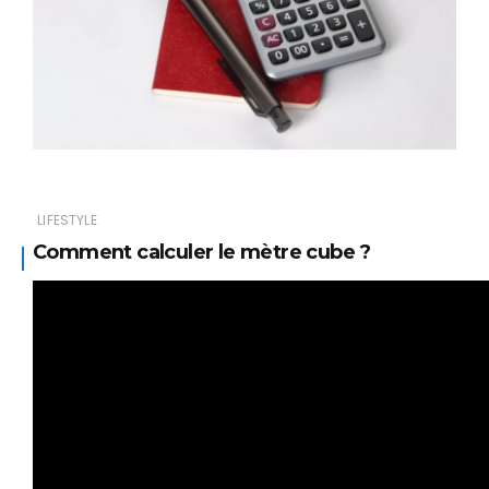
LIFESTYLE
Comment calculer le mètre cube ?