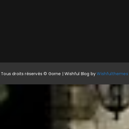
Tous droits réservés © Gorne | Wishful Blog by
Wishfulthemes