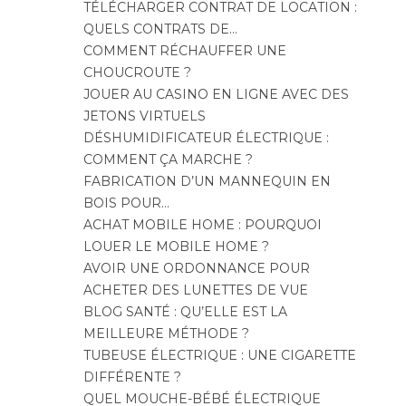
TÉLÉCHARGER CONTRAT DE LOCATION :
QUELS CONTRATS DE…
COMMENT RÉCHAUFFER UNE
CHOUCROUTE ?
JOUER AU CASINO EN LIGNE AVEC DES
JETONS VIRTUELS
DÉSHUMIDIFICATEUR ÉLECTRIQUE :
COMMENT ÇA MARCHE ?
FABRICATION D’UN MANNEQUIN EN
BOIS POUR…
ACHAT MOBILE HOME : POURQUOI
LOUER LE MOBILE HOME ?
AVOIR UNE ORDONNANCE POUR
ACHETER DES LUNETTES DE VUE
BLOG SANTÉ : QU’ELLE EST LA
MEILLEURE MÉTHODE ?
TUBEUSE ÉLECTRIQUE : UNE CIGARETTE
DIFFÉRENTE ?
QUEL MOUCHE-BÉBÉ ÉLECTRIQUE