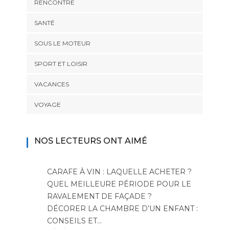
RENCONTRE
SANTÉ
SOUS LE MOTEUR
SPORT ET LOISIR
VACANCES
VOYAGE
NOS LECTEURS ONT AIMÉ
CARAFE À VIN : LAQUELLE ACHETER ?
QUEL MEILLEURE PÉRIODE POUR LE
RAVALEMENT DE FAÇADE ?
DÉCORER LA CHAMBRE D’UN ENFANT :
CONSEILS ET…